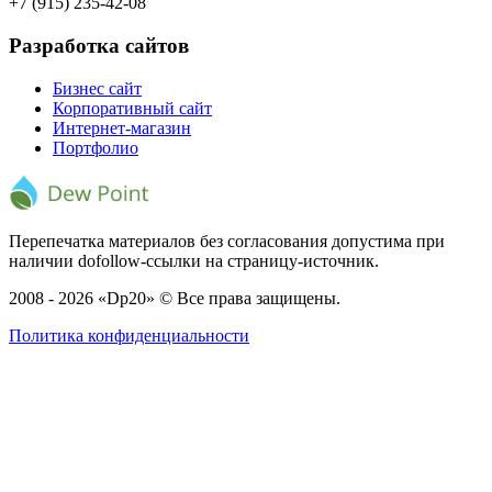
+7 (915) 235-42-08
Разработка сайтов
Бизнес сайт
Корпоративный сайт
Интернет-магазин
Портфолио
Перепечатка материалов без согласования допустима при
наличии dofollow-ссылки на страницу-источник.
2008 - 2026 «Dp20» © Все права защищены.
Политика конфиденциальности