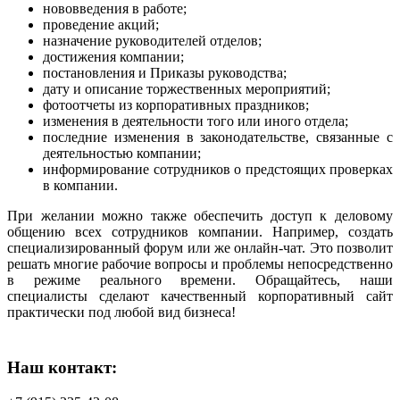
нововведения в работе;
проведение акций;
назначение руководителей отделов;
достижения компании;
постановления и Приказы руководства;
дату и описание торжественных мероприятий;
фотоотчеты из корпоративных праздников;
изменения в деятельности того или иного отдела;
последние изменения в законодательстве, связанные с
деятельностью компании;
информирование сотрудников о предстоящих проверках
в компании.
При желании можно также обеспечить доступ к деловому
общению всех сотрудников компании. Например, создать
специализированный форум или же онлайн-чат. Это позволит
решать многие рабочие вопросы и проблемы непосредственно
в режиме реального времени. Обращайтесь, наши
специалисты сделают качественный корпоративный сайт
практически под любой вид бизнеса!
Наш контакт: