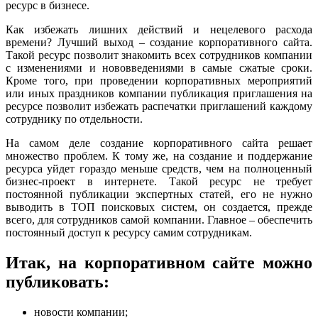
ресурс в бизнесе.
Как избежать лишних действий и нецелевого расхода
времени? Лучший выход – создание корпоративного сайта.
Такой ресурс позволит знакомить всех сотрудников компании
с изменениями и нововведениями в самые сжатые сроки.
Кроме того, при проведении корпоративных мероприятий
или иных праздников компании публикация приглашения на
ресурсе позволит избежать распечатки приглашений каждому
сотруднику по отдельности.
На самом деле создание корпоративного сайта решает
множество проблем. К тому же, на создание и поддержание
ресурса уйдет гораздо меньше средств, чем на полноценный
бизнес-проект в интернете. Такой ресурс не требует
постоянной публикации экспертных статей, его не нужно
выводить в ТОП поисковых систем, он создается, прежде
всего, для сотрудников самой компании. Главное – обеспечить
постоянный доступ к ресурсу самим сотрудникам.
Итак, на корпоративном сайте можно
публиковать:
новости компании;