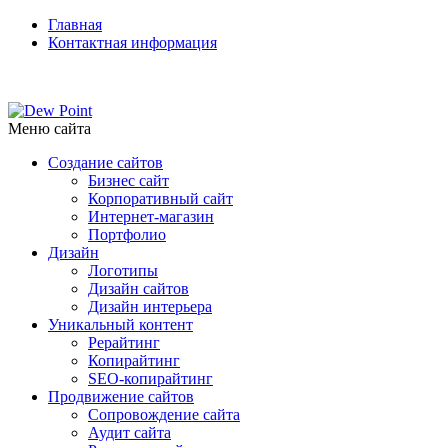
Главная
Контактная информация
+7 (915) 235-42-08
Меню сайта
Создание сайтов
Бизнес сайт
Корпоративный сайт
Интернет-магазин
Портфолио
Дизайн
Логотипы
Дизайн сайтов
Дизайн интерьера
Уникальный контент
Рерайтинг
Копирайтинг
SEO-копирайтинг
Продвижение сайтов
Сопровождение сайта
Аудит сайта