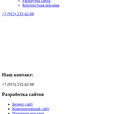
Раскрутка сайта
Контекстная реклама
+7 (915) 235-42-08
Наш контакт:
+7 (915) 235-42-08
Разработка сайтов
Бизнес сайт
Корпоративный сайт
Интернет-магазин